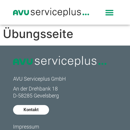
Übungsseite
AVU Serviceplus GmbH
An der Drehbank 18
D-58285 Gevelsberg
Kontakt
Impressum