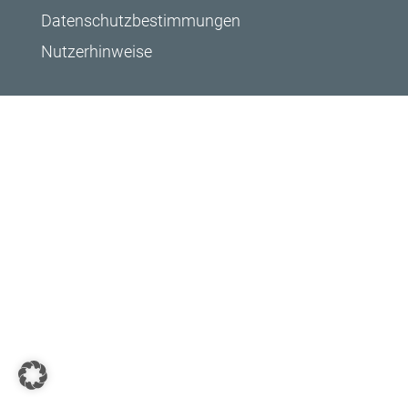
Datenschutzbestimmungen
Nutzerhinweise