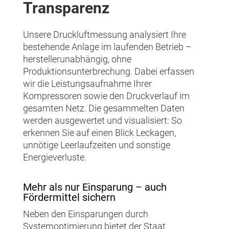
Transparenz
Unsere Druckluftmessung analysiert Ihre
bestehende Anlage im laufenden Betrieb –
herstellerunabhängig, ohne
Produktionsunterbrechung. Dabei erfassen
wir die Leistungsaufnahme Ihrer
Kompressoren sowie den Druckverlauf im
gesamten Netz. Die gesammelten Daten
werden ausgewertet und visualisiert: So
erkennen Sie auf einen Blick Leckagen,
unnötige Leerlaufzeiten und sonstige
Energieverluste.
Mehr als nur Einsparung – auch
Fördermittel sichern
Neben den Einsparungen durch
Systemoptimierung bietet der Staat