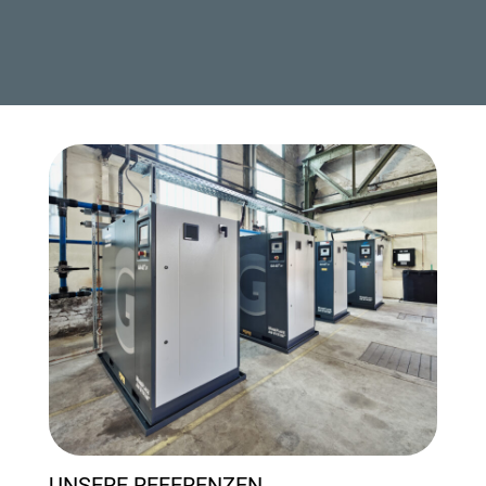
UNSERE REFERENZEN