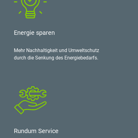
Energie sparen
Mehr Nachhaltigkeit und Umweltschutz
durch die Senkung des Energiebedarfs.
Rundum Service