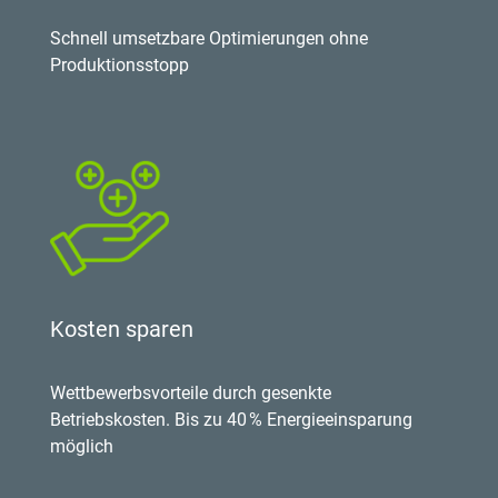
Schnell umsetzbare Optimierungen ohne
Produktionsstopp
Kosten sparen
Wettbewerbsvorteile durch gesenkte
Betriebskosten. Bis zu 40 % Energieeinsparung
möglich