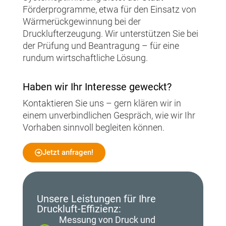
Förderprogramme, etwa für den Einsatz von
Wärmerückgewinnung bei der
Drucklufterzeugung. Wir unterstützen Sie bei
der Prüfung und Beantragung – für eine
rundum wirtschaftliche Lösung.
Haben wir Ihr Interesse geweckt?
Kontaktieren Sie uns – gern klären wir in
einem unverbindlichen Gespräch, wie wir Ihr
Vorhaben sinnvoll begleiten können.
Jetzt anfragen!
Unsere Leistungen für Ihre
Druckluft-Effizienz:
Messung von Druck und