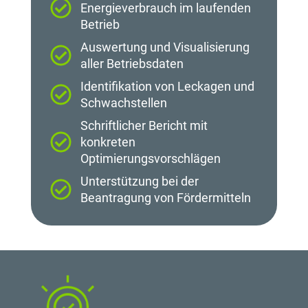
Energieverbrauch im laufenden
Betrieb
Auswertung und Visualisierung
aller Betriebsdaten
Identifikation von Leckagen und
Schwachstellen
Schriftlicher Bericht mit
konkreten
Optimierungsvorschlägen
Unterstützung bei der
Beantragung von Fördermitteln