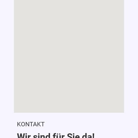
KONTAKT
Wir sind für Sie da!