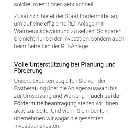
solche Investitionen sehr schnell.
Zusätzlich bietet der Staat Fördermittel an,
um auf eine effiziente RLT-Anlage mit
Wärmerückgewinnung zu setzen. So sparen
Sie nicht nur bei der Investition, sondern auch
beim Betreiben der RLT-Anlage.
Volle Unterstützung bei Planung und
Förderung
Unsere Experten begleiten Sie von der
Erstberatung über die Anlagenauswahl bis
zur Umsetzung und Wartung –
auch bei der
Fördermittelbeantragung
stehen wir Ihnen
aktiv zur Seite. Und wenn Sie möchten,
übernehmen wir sogar die gesamten
Investitionskosten.