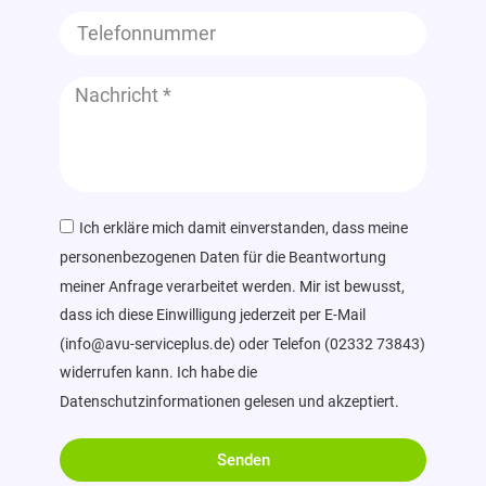
Ich erkläre mich damit einverstanden, dass meine
personenbezogenen Daten für die Beantwortung
meiner Anfrage verarbeitet werden. Mir ist bewusst,
dass ich diese Einwilligung jederzeit per E-Mail
(info@avu-serviceplus.de) oder Telefon (02332 73843)
widerrufen kann. Ich habe die
Datenschutzinformationen gelesen und akzeptiert.
Senden