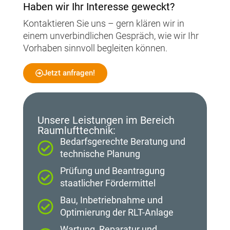
Haben wir Ihr Interesse geweckt?
Kontaktieren Sie uns – gern klären wir in
einem unverbindlichen Gespräch, wie wir Ihr
Vorhaben sinnvoll begleiten können.
Jetzt anfragen!
Unsere Leistungen im Bereich
Raumlufttechnik:
Bedarfsgerechte Beratung und
technische Planung
Prüfung und Beantragung
staatlicher Fördermittel
Bau, Inbetriebnahme und
Optimierung der RLT-Anlage
Wartung, Reparatur und