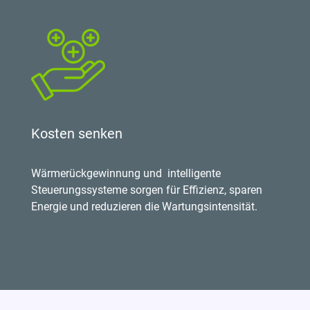
Kosten senken
Wärmerückgewinnung und intelligente
Steuerungssysteme sorgen für Effizienz, sparen
Energie und reduzieren die Wartungsintensität.