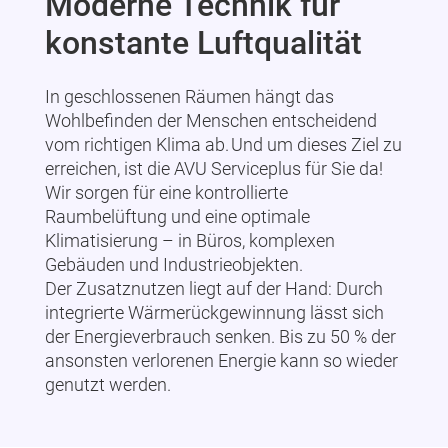
Moderne Technik für
konstante Luftqualität
In geschlossenen Räumen hängt das
Wohlbefinden der Menschen entscheidend
vom richtigen Klima ab. Und um dieses Ziel zu
erreichen, ist die AVU Serviceplus für Sie da!
Wir sorgen für eine kontrollierte
Raumbelüftung und eine optimale
Klimatisierung – in Büros, komplexen
Gebäuden und Industrieobjekten.
Der Zusatznutzen liegt auf der Hand: Durch
integrierte Wärmerückgewinnung lässt sich
der Energieverbrauch senken. Bis zu 50 % der
ansonsten verlorenen Energie kann so wieder
genutzt werden.