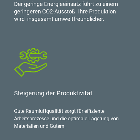
Der geringe Energieeinsatz führt zu einem
geringeren CO2-Ausstoß. Ihre Produktion
wird insgesamt umweltfreundlicher.
Steigerung der Produktivität
Gute Raumluftqualität sorgt für effiziente
Arbeitsprozesse und die optimale Lagerung von
Materialien und Gütern.