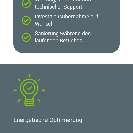
technischer Support
Investitionsübernahme auf
Wunsch
Sanierung während des
laufenden Betriebes
Energetische Optimierung