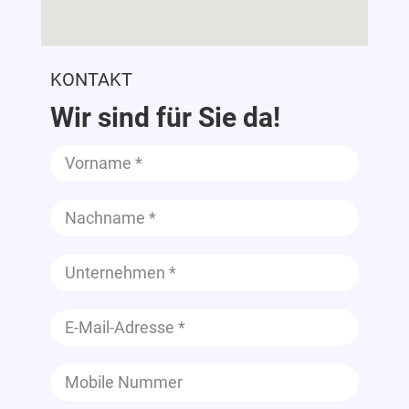
KONTAKT
Wir sind für Sie da!