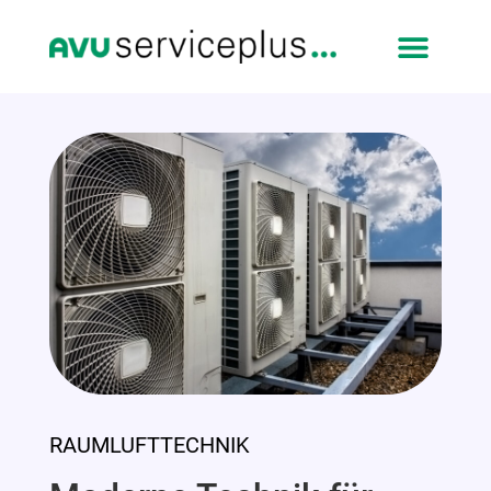
RAUMLUFTTECHNIK