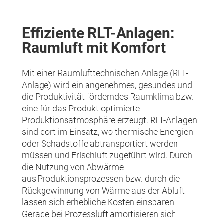
Effiziente RLT-Anlagen:
Raumluft mit Komfort
Mit einer Raumlufttechnischen Anlage (RLT-
Anlage) wird ein angenehmes, gesundes und
die Produktivität förderndes Raumklima bzw.
eine für das Produkt optimierte
Produktionsatmosphäre erzeugt. RLT-Anlagen
sind dort im Einsatz, wo thermische Energien
oder Schadstoffe abtransportiert werden
müssen und Frischluft zugeführt wird. Durch
die Nutzung von Abwärme
aus Produktionsprozessen bzw. durch die
Rückgewinnung von Wärme aus der Abluft
lassen sich erhebliche Kosten einsparen.
Gerade bei Prozessluft amortisieren sich